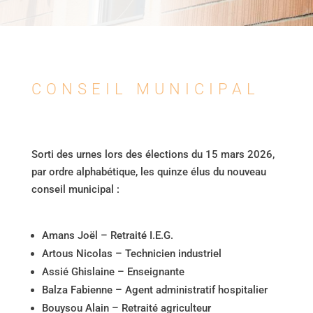
CONSEIL MUNICIPAL
Sorti des urnes lors des élections du 15 mars 2026,
par ordre alphabétique, les quinze élus du nouveau
conseil municipal :
Amans Joël – Retraité I.E.G.
Artous Nicolas – Technicien industriel
Assié Ghislaine – Enseignante
Balza Fabienne – Agent administratif hospitalier
Bouysou Alain – Retraité agriculteur