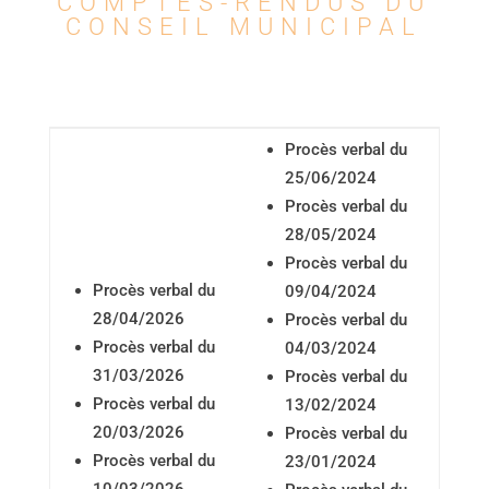
COMPTES-RENDUS DU
CONSEIL MUNICIPAL
Procès verbal du
25/06/2024
Procès verbal du
28/05/2024
Procès verbal du
Procès verbal du
09/04/2024
28/04/2026
Procès verbal du
Procès verbal du
04/03/2024
31/03/2026
Procès verbal du
Procès verbal du
13/02/2024
20/03/2026
Procès verbal du
Procès verbal du
23/01/2024