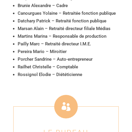
Brunie Alexandre – Cadre
Canourgues Yolaine – Retraitée fonction publique
Datchary Patrick – Retraité fonction publique
Marsan Alain – Retraité directeur filiale Médias
Martins Marina – Responsable de production
Pailly Marc – Retraité directeur I.M.E.
Pereira Mario – Miroitier
Porcher Sandrine – Auto-entrepreneur
Railhet Christelle – Comptable
Rossignol Elodie – Diététicienne
