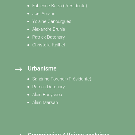
Fabienne Balza (Présidente)
Joël Amans
Yolaine Canourgues
Alexandre Brunie
Patrick Datchary
Christelle Railhet
$
Urbanisme
Sandrine Porcher (Présidente)
Patrick Datchary
Alain Bouyssou
Alain Marsan