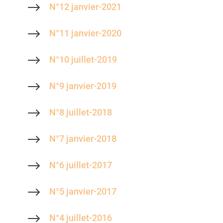
$
N°12 janvier-2021
$
N°11 janvier-2020
$
N°10 juillet-2019
$
N°9 janvier-2019
$
N°8 juillet-2018
$
N°7 janvier-2018
$
N°6 juillet-2017
$
N°5 janvier-2017
$
N°4 juillet-2016