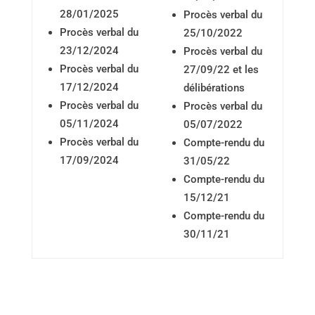
28/01/2025
Procès verbal du
Procès verbal du
25/10/2022
23/12/2024
Procès verbal du
Procès verbal du
27/09/22
et les
17/12/2024
délibérations
Procès verbal du
Procès verbal du
05/11/2024
05/07/2022
Procès verbal du
Compte-rendu du
17/09/2024
31/05/22
Compte-rendu du
15/12/21
Compte-rendu du
30/1
1/21