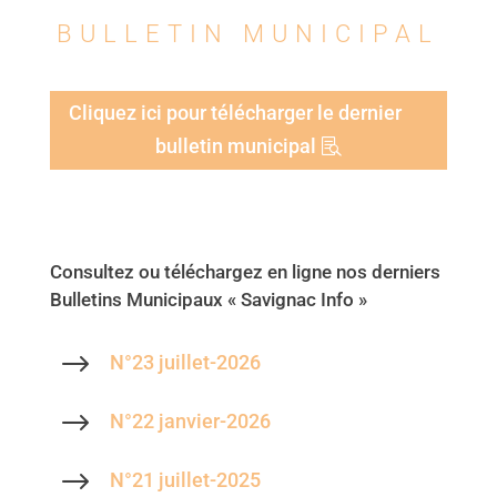
BULLETIN MUNICIPAL
Cliquez ici pour télécharger le dernier
bulletin municipal
Consultez ou téléchargez en ligne nos derniers
Bulletins Municipaux « Savignac Info »
$
N°23 juillet-2026
$
N°22 janvier-2026
$
N°21 juillet-2025