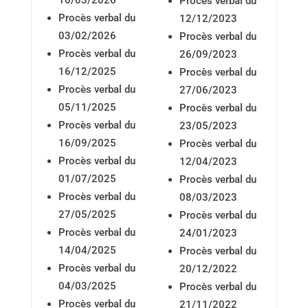
10/03/2026
Procès verbal du
Procès verbal du
12/12/2023
03/02/2026
Procès verbal du
Procès verbal du
26/09/2023
16/12/2025
Procès verbal du
Procès verbal du
27/06/2023
05/11/2025
Procès verbal du
Procès verbal du
23/05/2023
16/09/2025
Procès verbal du
Procès verbal du
12/04/2023
01/07/2025
Procès verbal du
Procès verbal du
08/03/2023
27/05/2025
Procès verbal du
Procès verbal du
24/01/2023
14/04/2025
Procès verbal du
Procès verbal du
20/12/2022
04/03/2025
Procès verbal du
Procès verbal du
21/11/2022