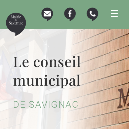
Le conseil
municipal
DE SAVIGNAC