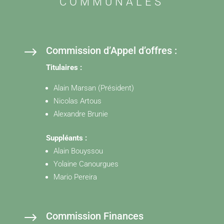
COMMUNALES
$
Commission d’Appel d’offres :
Titulaires :
Alain Marsan (Président)
Nicolas Artous
Alexandre Brunie
Suppléants :
Alain Bouyssou
Yolaine Canourgues
Mario Pereira
$
Commission Finances