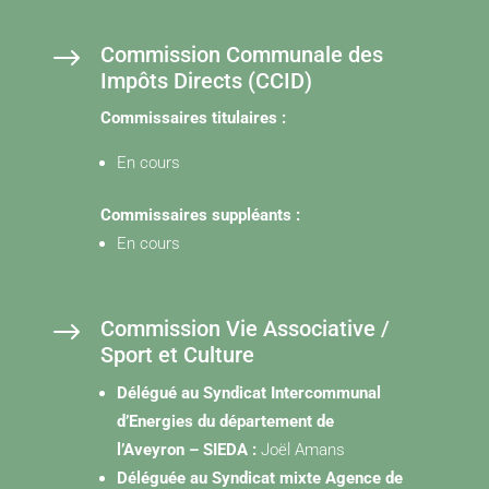
$
Commission Communale des
Impôts Directs (CCID)
Commissaires titulaires :
En cours
Commissaires suppléants :
En cours
$
Commission Vie Associative /
Sport et Culture
Délégué au Syndicat Intercommunal
d’Energies du département de
l’Aveyron – SIEDA :
Joël Amans
Déléguée au Syndicat mixte Agence de