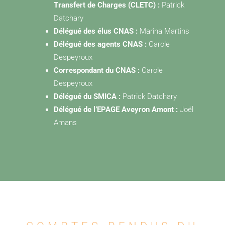
Transfert de Charges (CLETC) :
Patrick
Datchary
Délégué des élus CNAS :
Marina Martins
Délégué des agents CNAS :
Carole
Despeyroux
Correspondant du CNAS :
Carole
Despeyroux
Délégué du SMICA :
Patrick Datchary
Délégué de l’EPAGE Aveyron Amont :
Joël
Amans