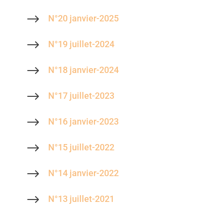
$
N°20 janvier-2025
$
N°19 juillet-2024
$
N°18 janvier-2024
$
N°17 juillet-2023
$
N°16 janvier-2023
$
N°15 juillet-2022
$
N°14 janvier-2022
$
N°13 juillet-2021