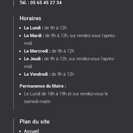
Tél. : 05 65 45 27 34
Horaires
Le Lundi :
de 9h à 12h
Le Mardi :
de 9h à 12h, sur rendez-vous l'après-
midi
Le Mercredi :
de 9h à 12h
Le Jeudi :
de 9h à 12h, sur rendez-vous l'après-
midi
Le Vendredi :
de 9h à 12h
Permanence du Maire :
Le Lundi de 18h à 19h et sur rendez-vous le
samedi matin
Plan du site
Accueil