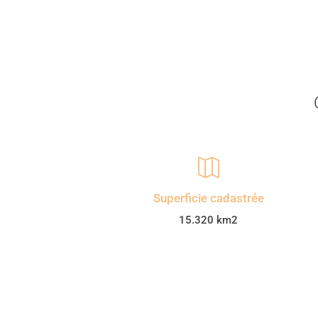

Superficie cadastrée
15.320 km2