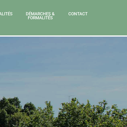
ALITÉS
DÉMARCHES &
CONTACT
FORMALITÉS