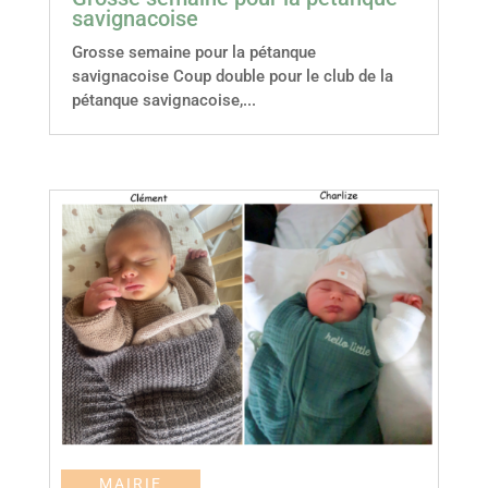
savignacoise
Grosse semaine pour la pétanque
savignacoise Coup double pour le club de la
pétanque savignacoise,...
MAIRIE