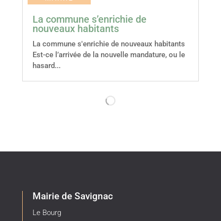
La commune s’enrichie de
nouveaux habitants
La commune s'enrichie de nouveaux habitants
Est-ce l’arrivée de la nouvelle mandature, ou le
hasard...