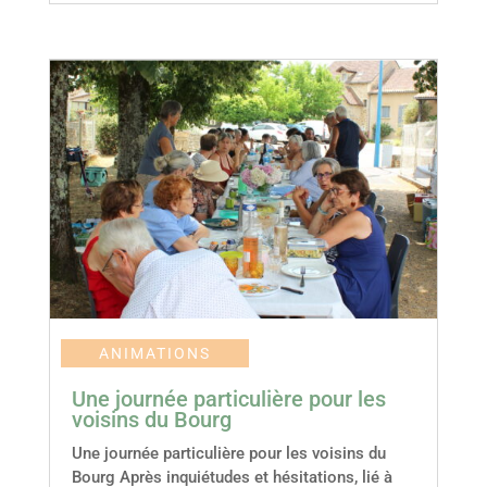
ANIMATIONS
Une journée particulière pour les
voisins du Bourg
Une journée particulière pour les voisins du
Bourg Après inquiétudes et hésitations, lié à