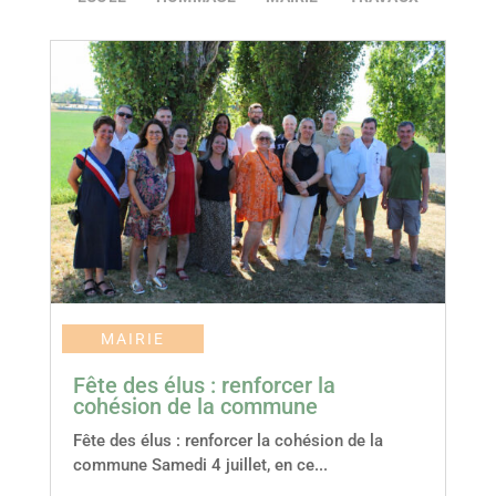
MAIRIE
Fête des élus : renforcer la
cohésion de la commune
Fête des élus : renforcer la cohésion de la
commune Samedi 4 juillet, en ce...