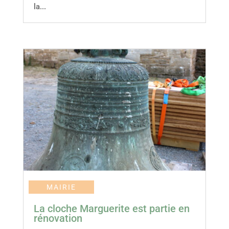
la...
MAIRIE
La cloche Marguerite est partie en
rénovation