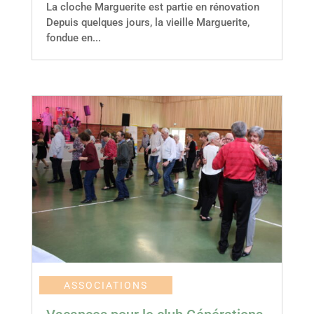
La cloche Marguerite est partie en rénovation
Depuis quelques jours, la vieille Marguerite,
fondue en...
ASSOCIATIONS