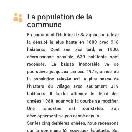
La population de la

commune
En parcourant l’histoire de Savignac, on relève
la densité la plus haute en 1800 avec 916
habitants. Cent ans plus tard, en 1900,
décroissance sensible, 639 habitants sont
recensés. La baisse inexorable va se
poursuivre jusqu’aux années 1975, année où
la population relevée est la plus basse de
l’histoire du village avec seulement 319
habitants. Il faudra attendre le début des
années 1980, pour voir la courbe se modifier.
Une remontée est constatée, son
développement n’a pas cessé depuis.
Sur les cinq dernières années, nous recensons
sur la commune 62 nouveaux habitants. Sur