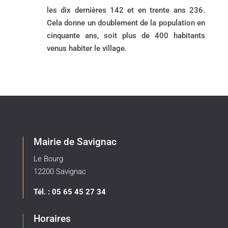
les dix dernières 142 et en trente ans 236.
Cela donne un doublement de la population en
cinquante ans, soit plus de 400 habitants
venus habiter le village.
Mairie de Savignac
Le Bourg
12200 Savignac
Tél. : 05 65 45 27 34
Horaires