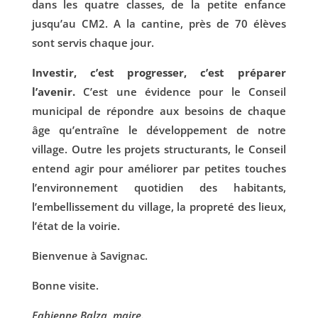
dans les quatre classes, de la petite enfance
jusqu’au CM2. A la cantine, près de 70 élèves
sont servis chaque jour.
Investir, c’est progresser, c’est préparer
l’avenir.
C’est une évidence pour le Conseil
municipal de répondre aux besoins de chaque
âge qu’entraîne le développement de notre
village. Outre les projets structurants, le Conseil
entend agir pour améliorer par petites touches
l’environnement quotidien des habitants,
l’embellissement du village, la propreté des lieux,
l’état de la voirie.
Bienvenue à Savignac.
Bonne visite.
Fabienne Balza, maire.