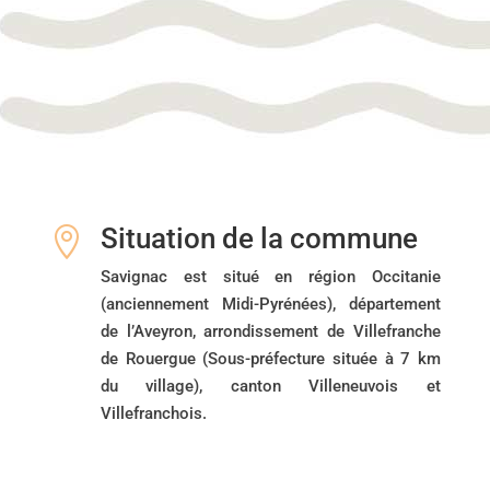
Situation de la commune

Savignac est situé en région Occitanie
(anciennement Midi-Pyrénées), département
de l’Aveyron, arrondissement de Villefranche
de Rouergue (Sous-préfecture située à 7 km
du village), canton Villeneuvois et
Villefranchois.