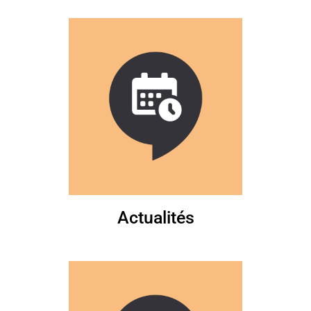
Actualités