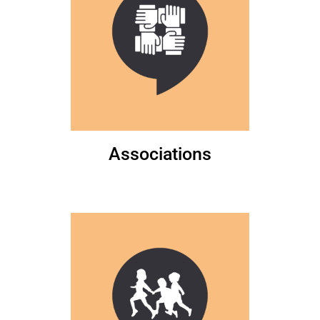
Associations