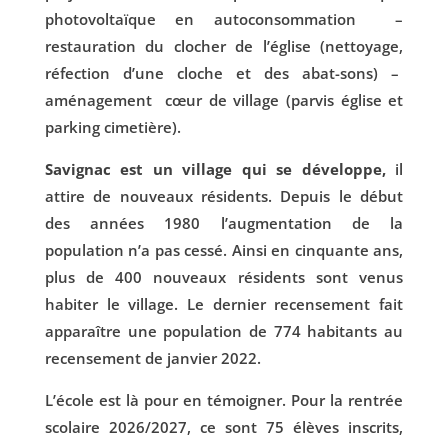
photovoltaïque en autoconsommation –
restauration du clocher de l’église (nettoyage,
réfection d’une cloche et des abat-sons) –
aménagement cœur de village (parvis église et
parking cimetière).
Savignac est un village qui se développe,
il
attire de nouveaux résidents. Depuis le début
des années 1980 l’augmentation de la
population n’a pas cessé. Ainsi en cinquante ans,
plus de 400 nouveaux résidents sont venus
habiter le village. Le dernier recensement fait
apparaître une population de 774 habitants au
recensement de janvier 2022.
L’école est là pour en témoigner. Pour la rentrée
scolaire 2026/2027, ce sont 75 élèves inscrits,