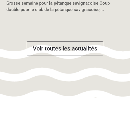
Grosse semaine pour la pétanque savignacoise Coup
double pour le club de la pétanque savignacoise,...
Voir toutes les actualités