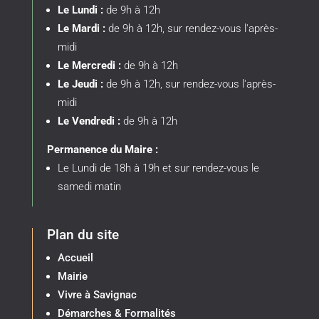
Le Lundi :
de 9h à 12h
Le Mardi :
de 9h à 12h, sur rendez-vous l'après-
midi
Le Mercredi :
de 9h à 12h
Le Jeudi :
de 9h à 12h, sur rendez-vous l'après-
midi
Le Vendredi :
de 9h à 12h
Permanence du Maire :
Le Lundi de 18h à 19h et sur rendez-vous le
samedi matin
Plan du site
Accueil
Mairie
Vivre à Savignac
Démarches & Formalités