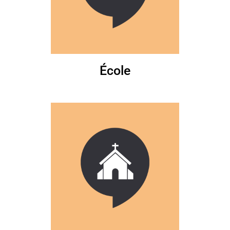
École