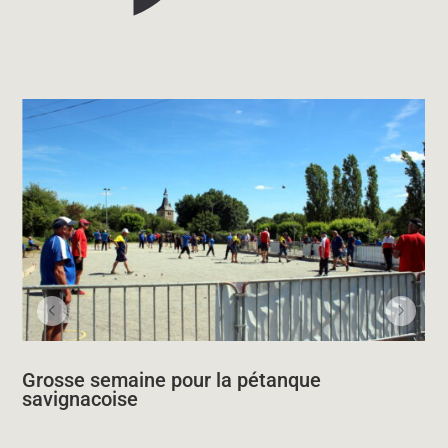
Grosse semaine pour la pétanque
savignacoise