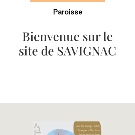
Paroisse
Bienvenue sur le
site de SAVIGNAC