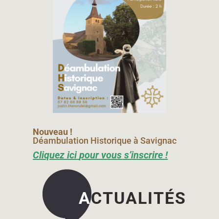
Nouveau !
Déambulation Historique à Savignac
Cliquez
ici
pour vous s’inscrire !
A
CTUALITÉS