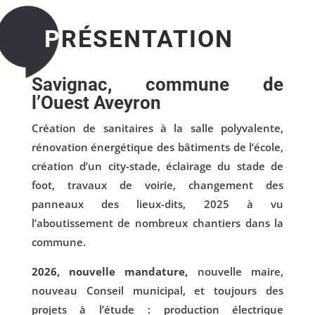
P
RÉSENTATION
Savignac, commune de
l’Ouest Aveyron
Création de sanitaires à la salle polyvalente,
rénovation énergétique des bâtiments de l’école,
création d’un city-stade, éclairage du stade de
foot, travaux de voirie, changement des
panneaux des lieux-dits, 2025 à vu
l’aboutissement de nombreux chantiers dans la
commune.
2026, nouvelle mandature,
nouvelle maire,
nouveau Conseil municipal, et toujours des
projets à l’étude : production électrique