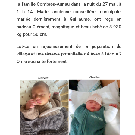
la famille Combres-Auriau dans la nuit du 27 mai, à
1 h 14. Marie, ancienne conseillère municipale,
mariée dernièrement à Guillaume, ont reçu en
cadeau Clément, magnifique et beau bébé de 3.930
kg pour 50 cm.
Est-ce un rajeunissement de la population du
village et une réserve potentielle d’élèves à l’école ?
On le souhaite fortement.