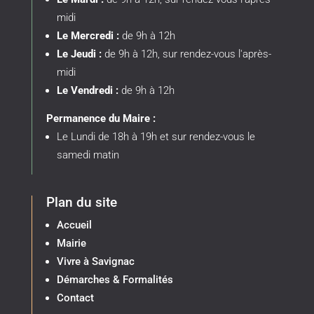
midi
Le Mercredi :
de 9h à 12h
Le Jeudi :
de 9h à 12h, sur rendez-vous l'après-
midi
Le Vendredi :
de 9h à 12h
Permanence du Maire :
Le Lundi de 18h à 19h et sur rendez-vous le
samedi matin
Plan du site
Accueil
Mairie
Vivre à Savignac
Démarches & Formalités
Contact