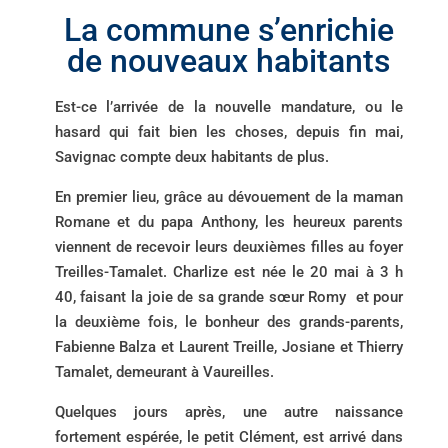
La commune s’enrichie
de nouveaux habitants
Est-ce l’arrivée de la nouvelle mandature, ou le
hasard qui fait bien les choses, depuis fin mai,
Savignac compte deux habitants de plus.
En premier lieu, grâce au dévouement de la maman
Romane et du papa Anthony, les heureux parents
viennent de recevoir leurs deuxièmes filles au foyer
Treilles-Tamalet. Charlize est née le 20 mai à 3 h
40, faisant la joie de sa grande sœur Romy et pour
la deuxième fois, le bonheur des grands-parents,
Fabienne Balza et Laurent Treille, Josiane et Thierry
Tamalet, demeurant à Vaureilles.
Quelques jours après, une autre naissance
fortement espérée, le petit Clément, est arrivé dans