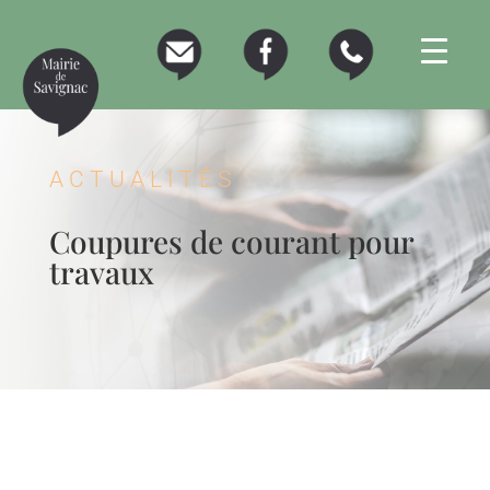
ACTUALITÉS
Coupures de courant pour
travaux