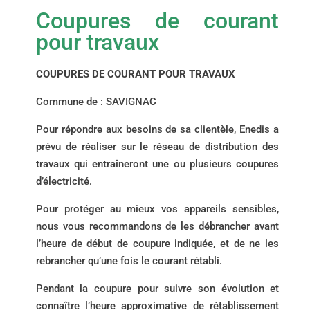
Coupures de courant
pour travaux
COUPURES DE COURANT
POUR TRAVAUX
Commune de : SAVIGNAC
Pour répondre aux besoins de sa clientèle, Enedis a
prévu de réaliser sur le réseau de distribution des
travaux qui entraîneront une ou plusieurs coupures
d’électricité.
Pour protéger au mieux vos appareils sensibles,
nous vous recommandons de les débrancher avant
l’heure de début de coupure indiquée, et de ne les
rebrancher qu’une fois le courant rétabli.
Pendant la coupure pour suivre son évolution et
connaître l’heure approximative de rétablissement