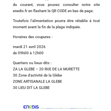
du courant, vous pouvez consulter notre site
enedis.fr en flashant le QR CODE en bas de page.
Toutefois l’alimentation pourra être rétablie à tout
moment avant la fin de la plage indiquée.
Horaires des coupures :
mardi 21 avril 2026
de 09h00 à 12h00
Quartiers ou lieux-dits :
ZA LA GLEBE – 20 RUE DE LA MURETTE
30 Zone d’activité de la Glèbe
ZONE ARTISANALE LA GLEBE
30 LIEU DIT LA GLEBE