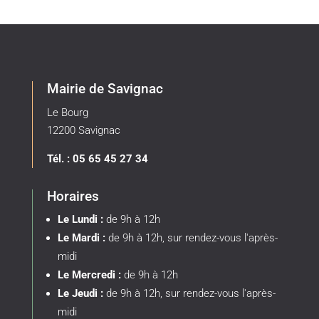
Mairie de Savignac
Le Bourg
12200 Savignac
Tél. : 05 65 45 27 34
Horaires
Le Lundi :
de 9h à 12h
Le Mardi :
de 9h à 12h, sur rendez-vous l'après-
midi
Le Mercredi :
de 9h à 12h
Le Jeudi :
de 9h à 12h, sur rendez-vous l'après-
midi