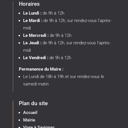
Horaires
Le Lundi :
de 9h à 12h
Le Mardi :
de 9h à 12h, sur rendez-vous l'après-
midi
Le Mercredi :
de 9h à 12h
Le Jeudi :
de 9h à 12h, sur rendez-vous l'après-
midi
Le Vendredi :
de 9h à 12h
Permanence du Maire :
Le Lundi de 18h à 19h et sur rendez-vous le
samedi matin
Plan du site
Accueil
Mairie
Vivre à Savignac