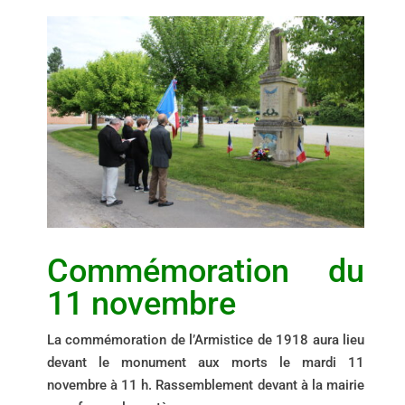
Commémoration du
11 novembre
La commémoration de l’Armistice de 1918 aura lieu
devant le monument aux morts le mardi 11
novembre à 11 h. Rassemblement devant à la mairie