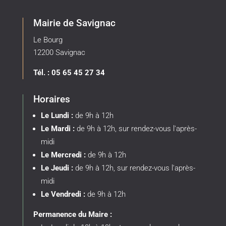
Mairie de Savignac
Le Bourg
12200 Savignac
Tél. : 05 65 45 27 34
Horaires
Le Lundi :
de 9h à 12h
Le Mardi :
de 9h à 12h, sur rendez-vous l'après-
midi
Le Mercredi :
de 9h à 12h
Le Jeudi :
de 9h à 12h, sur rendez-vous l'après-
midi
Le Vendredi :
de 9h à 12h
Permanence du Maire :