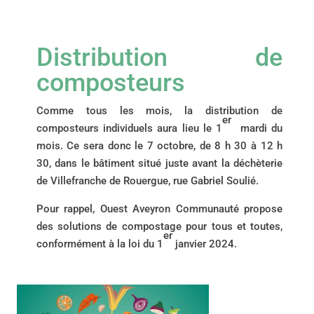
Distribution de
composteurs
Comme tous les mois, la distribution de
er
composteurs individuels aura lieu le 1
mardi du
mois. Ce sera donc le 7 octobre, de 8 h 30 à 12 h
30, dans le bâtiment situé juste avant la déchèterie
de Villefranche de Rouergue, rue Gabriel Soulié.
Pour rappel, Ouest Aveyron Communauté propose
des solutions de compostage pour tous et toutes,
er
conformément à la loi du 1
janvier 2024.