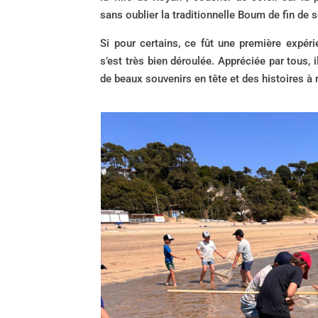
sans oublier la traditionnelle Boum de fin de s
Si pour certains, ce fût une première expérie
s’est très bien déroulée. Appréciée par tous, 
de beaux souvenirs en tête et des histoires à 