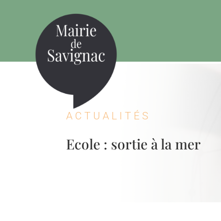
ACTUALITÉS
Ecole : sortie à la mer