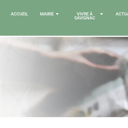
ACCUEIL
MAIRIE
VIVRE À
ACTU
SAVIGNAC