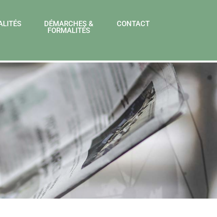
ALITÉS
DÉMARCHES &
CONTACT
FORMALITÉS