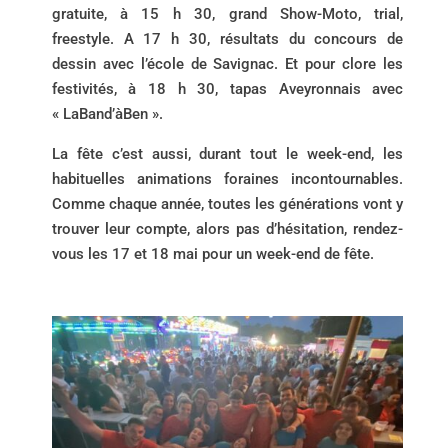
gratuite, à 15 h 30, grand Show-Moto, trial,
freestyle. A 17 h 30, résultats du concours de
dessin avec l’école de Savignac. Et pour clore les
festivités, à 18 h 30, tapas Aveyronnais avec
« LaBand’àBen ».
La fête c’est aussi, durant tout le week-end, les
habituelles animations foraines incontournables.
Comme chaque année, toutes les générations vont y
trouver leur compte, alors pas d’hésitation, rendez-
vous les 17 et 18 mai pour un week-end de fête.