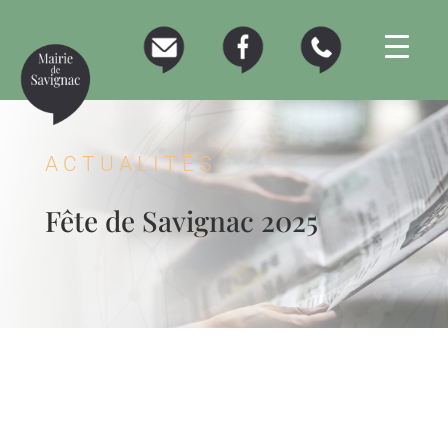
ACTUALITÉS
Fête de Savignac 2025