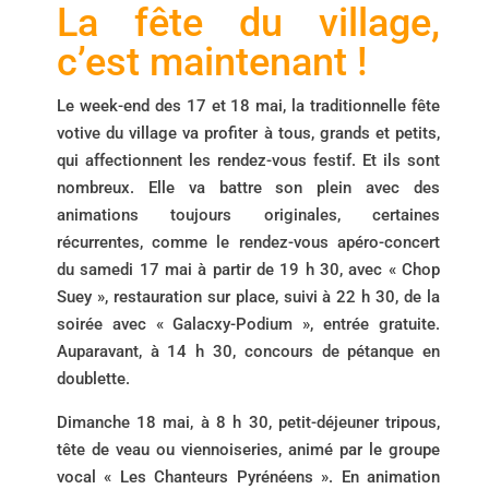
La fête du village,
c’est maintenant !
Le week-end des 17 et 18 mai, la traditionnelle fête
votive du village va profiter à tous, grands et petits,
qui affectionnent les rendez-vous festif. Et ils sont
nombreux. Elle va battre son plein avec des
animations toujours originales, certaines
récurrentes, comme le rendez-vous apéro-concert
du samedi 17 mai à partir de 19 h 30, avec « Chop
Suey », restauration sur place, suivi à 22 h 30, de la
soirée avec « Galacxy-Podium », entrée gratuite.
Auparavant, à 14 h 30, concours de pétanque en
doublette.
Dimanche 18 mai, à 8 h 30, petit-déjeuner tripous,
tête de veau ou viennoiseries, animé par le groupe
vocal « Les Chanteurs Pyrénéens ». En animation