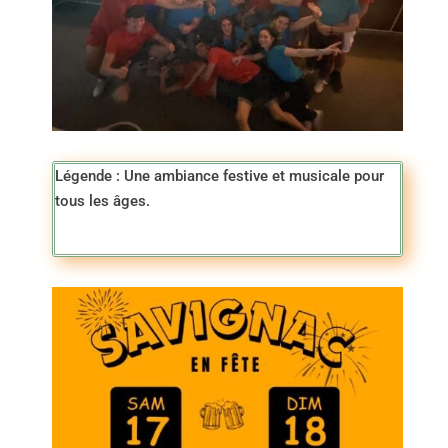
Légende : Une ambiance festive et musicale pour
tous les âges.