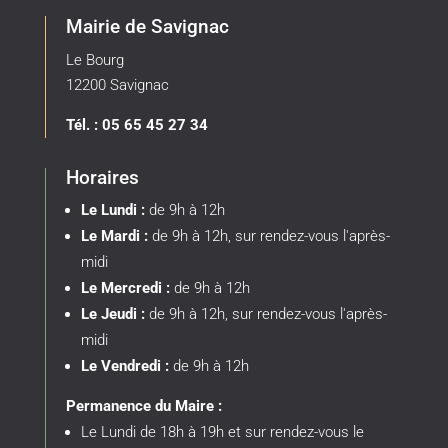
Mairie de Savignac
Le Bourg
12200 Savignac
Tél. : 05 65 45 27 34
Horaires
Le Lundi :
de 9h à 12h
Le Mardi :
de 9h à 12h, sur rendez-vous l'après-
midi
Le Mercredi :
de 9h à 12h
Le Jeudi :
de 9h à 12h, sur rendez-vous l'après-
midi
Le Vendredi :
de 9h à 12h
Permanence du Maire :
Le Lundi de 18h à 19h et sur rendez-vous le