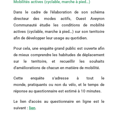
Mobilités actives (cyclable, marche à pied…)
Dans le cadre de l’élaboration de son schéma
directeur des modes actifs, Ouest Aveyron
Communauté étudie les conditions de mobilité
actives (cyclable, marche à pied…) sur son territoire
afin de développer leur usage au quotidien.
Pour cela, une enquête grand public est ouverte afin
de mieux comprendre les habitudes de déplacement
sur le territoire, et recueillir les souhaits
d’améliorations de chacun en matière de mobilité.
Cette enquête s’adresse à tout le
monde, pratiquants ou non du vélo, et le temps de
réponse au questionnaire est estimé à 10 minutes.
Le lien d’accès au questionnaire en ligne est le
suivant :
lien
.