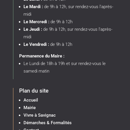
Le Mardi :
de 9h à 12h, sur rendez-vous l'après-
midi
Le Mercredi :
de 9h à 12h
Le Jeudi :
de 9h à 12h, sur rendez-vous l'après-
midi
Le Vendredi :
de 9h à 12h
Permanence du Maire :
Le Lundi de 18h à 19h et sur rendez-vous le
samedi matin
Plan du site
Accueil
Mairie
Vivre à Savignac
Démarches & Formalités