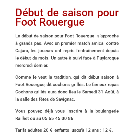
Début de saison pour
Foot Rouergue
Le début de saison pour Foot Rouergue s’approche
à grands pas. Avec un premier match amical contre
Cajarc, les joueurs ont repris l’entraînement depuis
le début du mois. Un autre à suivi face à Puylaroque
mercredi dernier.
Comme le veut la tradition, qui dit début saison à
Foot Rouergue, dit cochons grillés. Le fameux repas
Cochons grillés aura donc lieu le Samedi 31 Août, à
la salle des fêtes de Savignac.
Vous pouvez déjà vous inscrire à la boulangerie
Railhet ou au 05 65 45 00 86.
Tarifs adultes 20 €, enfants jusqu’à 12 ans : 12 €.