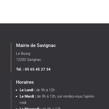
Mairie de Savignac
Le Bourg
12200 Savignac
Tél. : 05 65 45 27 34
Horaires
Le Lundi :
de 9h à 12h
Le Mardi :
de 9h à 12h, sur rendez-vous l'après-
midi
Le Mercredi :
de 9h à 12h