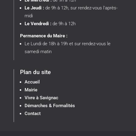
Le Jeudi :
de 9h à 12h, sur rendez-vous l'après-
midi
Le Vendredi :
de 9h à 12h
Permanence du Maire :
Le Lundi de 18h à 19h et sur rendez-vous le
samedi matin
Plan du site
Accueil
Mairie
Vivre à Savignac
Démarches & Formalités
Contact