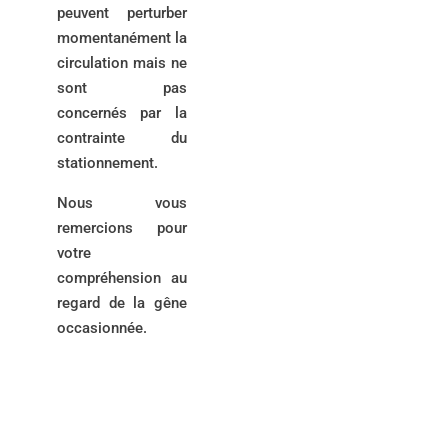
peuvent perturber
momentanément la
circulation mais ne
sont pas
concernés par la
contrainte du
stationnement.
Nous vous
remercions pour
votre
compréhension au
regard de la gêne
occasionnée.