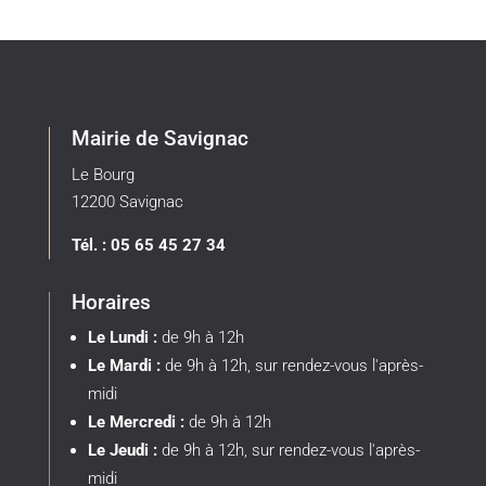
Mairie de Savignac
Le Bourg
12200 Savignac
Tél. : 05 65 45 27 34
Horaires
Le Lundi :
de 9h à 12h
Le Mardi :
de 9h à 12h, sur rendez-vous l'après-
midi
Le Mercredi :
de 9h à 12h
Le Jeudi :
de 9h à 12h, sur rendez-vous l'après-
midi