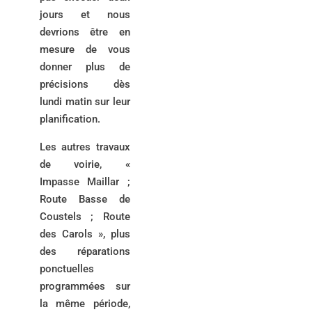
jours et nous
devrions être en
mesure de vous
donner plus de
précisions dès
lundi matin sur leur
planification.
Les autres travaux
de voirie, «
Impasse Maillar ;
Route Basse de
Coustels ; Route
des Carols », plus
des réparations
ponctuelles
programmées sur
la même période,