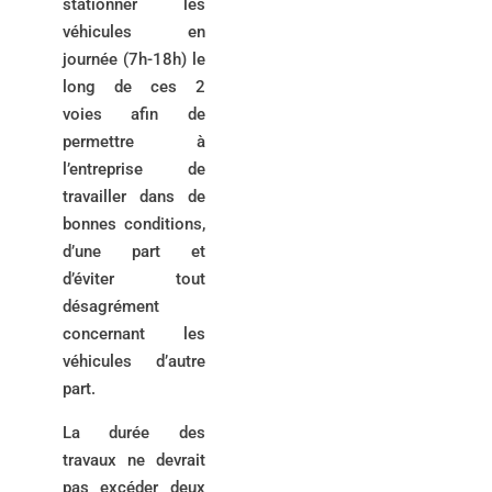
stationner les
véhicules en
journée (7h-18h) le
long de ces 2
voies afin de
permettre à
l’entreprise de
travailler dans de
bonnes conditions,
d’une part et
d’éviter tout
désagrément
concernant les
véhicules d’autre
part.
La durée des
travaux ne devrait
pas excéder deux