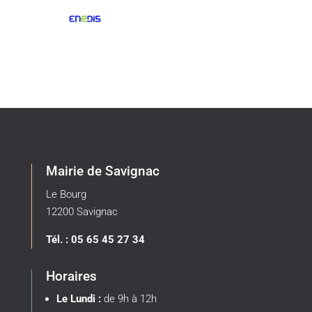
Mairie de Savignac
Le Bourg
12200 Savignac
Tél. : 05 65 45 27 34
Horaires
Le Lundi :
de 9h à 12h