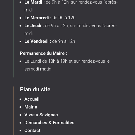
Le Mardi :
de 9h à 12h, sur rendez-vous l'après-
midi
Le Mercredi :
de 9h à 12h
Le Jeudi :
de 9h à 12h, sur rendez-vous l'après-
midi
Le Vendredi :
de 9h à 12h
Permanence du Maire :
Le Lundi de 18h à 19h et sur rendez-vous le
samedi matin
Plan du site
Accueil
Mairie
Vivre à Savignac
Démarches & Formalités
Contact