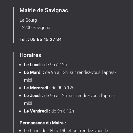
Mairie de Savignac
Le Bourg
12200 Savignac
Tél. : 05 65 45 27 34
Horaires
Le Lundi :
de 9h à 12h
Le Mardi :
de 9h à 12h, sur rendez-vous l'après-
midi
Le Mercredi :
de 9h à 12h
Le Jeudi :
de 9h à 12h, sur rendez-vous l'après-
midi
Le Vendredi :
de 9h à 12h
Permanence du Maire :
Le Lundi de 18h à 19h et sur rendez-vous le