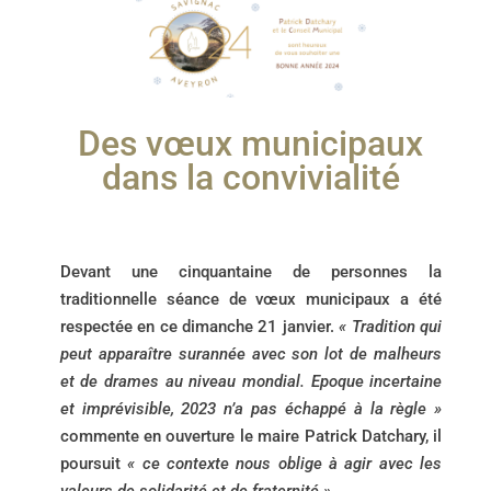
Des vœux municipaux
dans la convivialité
Devant une cinquantaine de personnes la
traditionnelle séance de vœux municipaux a été
respectée en ce dimanche 21 janvier.
« Tradition qui
peut apparaître surannée avec son lot de malheurs
et de drames au niveau mondial.
Epoque incertaine
et imprévisible, 2023 n’a pas échappé à la règle »
commente en ouverture le maire Patrick Datchary, il
poursuit
« ce contexte nous oblige à agir avec les