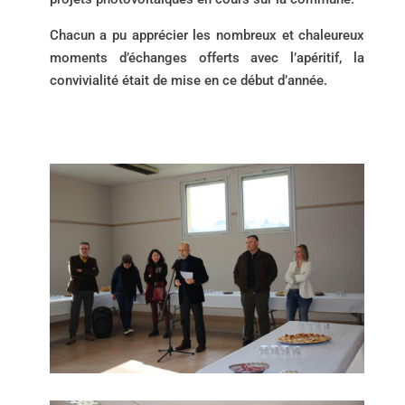
Chacun a pu apprécier les nombreux et chaleureux
moments d’échanges offerts avec l’apéritif, la
convivialité était de mise en ce début d’année.