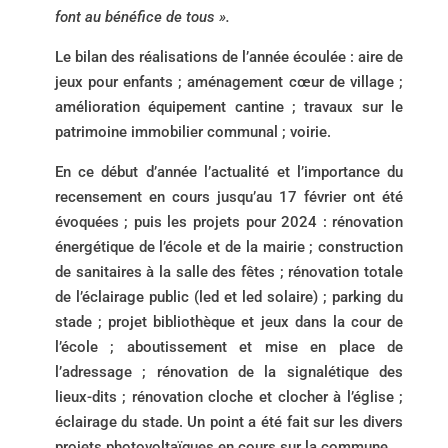
font au bénéfice de tous ».
Le bilan des réalisations de l’année écoulée : aire de
jeux pour enfants ; aménagement cœur de village ;
amélioration équipement cantine ; travaux sur le
patrimoine immobilier communal ; voirie.
En ce début d’année l’actualité et l’importance du
recensement en cours jusqu’au 17 février ont été
évoquées ; puis les projets pour 2024 : rénovation
énergétique de l’école et de la mairie ; construction
de sanitaires à la salle des fêtes ; rénovation totale
de l’éclairage public (led et led solaire) ; parking du
stade ; projet bibliothèque et jeux dans la cour de
l’école ; aboutissement et mise en place de
l’adressage ; rénovation de la signalétique des
lieux-dits ; rénovation cloche et clocher à l’église ;
éclairage du stade. Un point a été fait sur les divers
projets photovoltaïques en cours sur la commune.