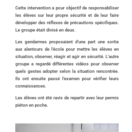
Cette intervention a pour objectif de responsabiliser
les élèves sur leur propre sécurité et de leur faire
développer des réflexes de précautions spécifiques.
Le groupe était divisé en deux.
Les gendarmes proposaient d’une part une sortie
aux alentours de l’école pour mettre les élèves en
situation, observer, réagir et agir en sécurité. L’autre
groupe a regardé différentes vidéos pour observer
quels gestes adopter selon la situation rencontrée.
Ils ont ensuite passé l’examen pour vérifier leurs
connaissances.
Les élèves ont été ravis de repartir avec leur permis
piéton en poche.