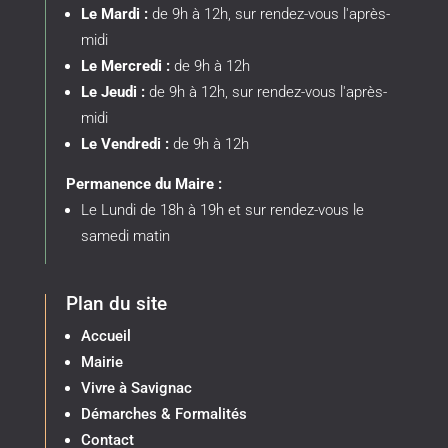
Le Mardi :
de 9h à 12h, sur rendez-vous l'après-
midi
Le Mercredi :
de 9h à 12h
Le Jeudi :
de 9h à 12h, sur rendez-vous l'après-
midi
Le Vendredi :
de 9h à 12h
Permanence du Maire :
Le Lundi de 18h à 19h et sur rendez-vous le
samedi matin
Plan du site
Accueil
Mairie
Vivre à Savignac
Démarches & Formalités
Contact