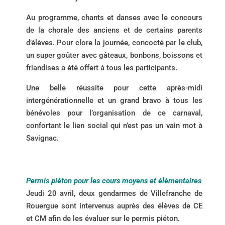
Au programme, chants et danses avec le concours
de la chorale des anciens et de certains parents
d’élèves. Pour clore la journée, concocté par le club,
un super goûter avec gâteaux, bonbons, boissons et
friandises a été offert à tous les participants.
Une belle réussite pour cette après-midi
intergénérationnelle et un grand bravo à tous les
bénévoles pour l’organisation de ce carnaval,
confortant le lien social qui n’est pas un vain mot à
Savignac.
Permis piéton pour les cours moyens et élémentaires
Jeudi 20 avril, deux gendarmes de Villefranche de
Rouergue sont intervenus auprès des élèves de CE
et CM afin de les évaluer sur le permis piéton.