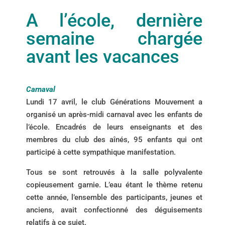
A l’école, dernière
semaine chargée
avant les vacances
Carnaval
Lundi 17 avril, le club Générations Mouvement a
organisé un après-midi carnaval avec les enfants de
l’école. Encadrés de leurs enseignants et des
membres du club des aînés, 95 enfants qui ont
participé à cette sympathique manifestation.
Tous se sont retrouvés à la salle polyvalente
copieusement garnie. L’eau étant le thème retenu
cette année, l’ensemble des participants, jeunes et
anciens, avait confectionné des déguisements
relatifs à ce sujet.