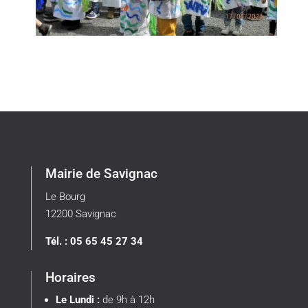
Mairie de Savignac
Le Bourg
12200 Savignac
Tél. : 05 65 45 27 34
Horaires
Le Lundi :
de 9h à 12h