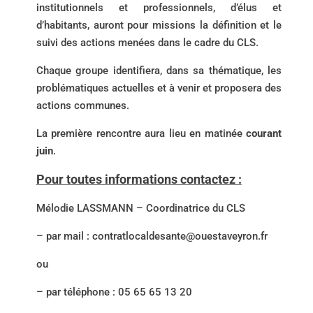
institutionnels et professionnels, d’élus et
d’habitants, auront pour missions la définition et le
suivi des actions menées dans le cadre du CLS.
Chaque groupe identifiera, dans sa thématique, les
problématiques actuelles et à venir et proposera des
actions communes.
La première rencontre aura lieu en matinée
courant
juin
.
Pour toutes informations contactez :
Mélodie LASSMANN – Coordinatrice du CLS
– par mail : contratlocaldesante@ouestaveyron.fr
ou
– par téléphone : 05 65 65 13 20