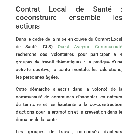
C
ontrat
L
ocal de
S
anté :
coconstruire ensemble les
actions
Dans le cadre de la mise en œuvre du Contrat Local
de Santé (
CLS
),
Ouest Aveyron Communauté
recherche des volontaires
pour participer à 4
groupes de travail thématiques : la pratique d’une
activité sportive, la santé mentale, les addictions,
les personnes âgées.
Cette démarche s’inscrit dans la volonté de la
communauté de communes d’associer les acteurs
du territoire et les habitants à la co-construction
d’actions pour la promotion et la prévention dans le
domaine de la santé.
Les groupes de travail, composés d’acteurs