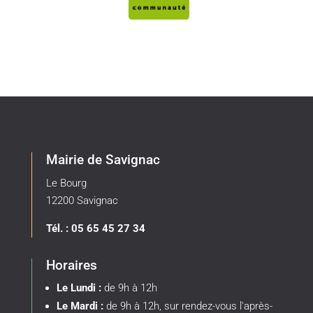
Mairie de Savignac
Le Bourg
12200 Savignac
Tél. : 05 65 45 27 34
Horaires
Le Lundi :
de 9h à 12h
Le Mardi :
de 9h à 12h, sur rendez-vous l'après-