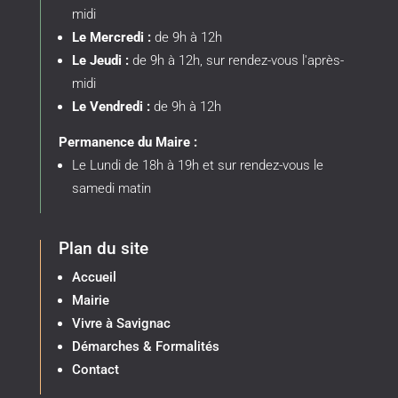
midi
Le Mercredi :
de 9h à 12h
Le Jeudi :
de 9h à 12h, sur rendez-vous l'après-
midi
Le Vendredi :
de 9h à 12h
Permanence du Maire :
Le Lundi de 18h à 19h et sur rendez-vous le
samedi matin
Plan du site
Accueil
Mairie
Vivre à Savignac
Démarches & Formalités
Contact