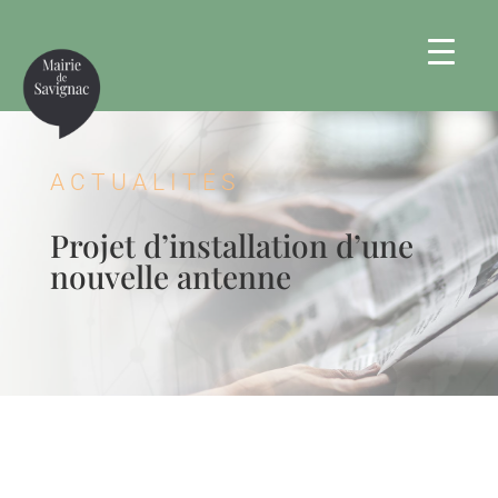
ACTUALITÉS
Projet d’installation d’une
nouvelle antenne