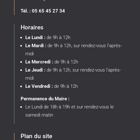
Tél. : 05 65 45 27 34
Horaires
Le Lundi :
de 9h à 12h
Le Mardi :
de 9h à 12h, sur rendez-vous l'après-
midi
Le Mercredi :
de 9h à 12h
Le Jeudi :
de 9h à 12h, sur rendez-vous l'après-
midi
Le Vendredi :
de 9h à 12h
Permanence du Maire :
Le Lundi de 18h à 19h et sur rendez-vous le
samedi matin
Plan du site