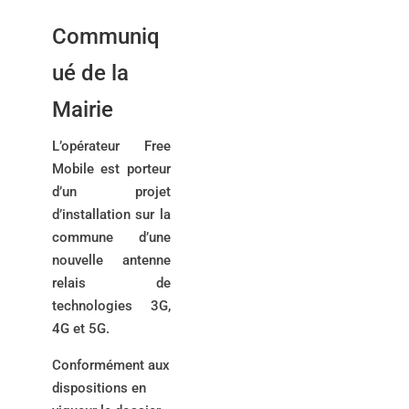
Communiq
ué de la
Mairie
L’opérateur Free
Mobile est porteur
d’un projet
d’installation sur la
commune d’une
nouvelle antenne
relais de
technologies 3G,
4G et 5G.
Conformément aux
dispositions en