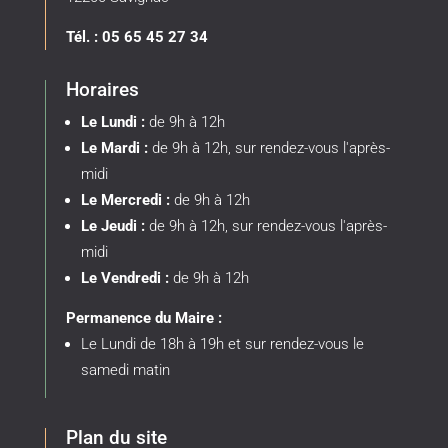
Tél. : 05 65 45 27 34
Horaires
Le Lundi :
de 9h à 12h
Le Mardi :
de 9h à 12h, sur rendez-vous l'après-
midi
Le Mercredi :
de 9h à 12h
Le Jeudi :
de 9h à 12h, sur rendez-vous l'après-
midi
Le Vendredi :
de 9h à 12h
Permanence du Maire :
Le Lundi de 18h à 19h et sur rendez-vous le
samedi matin
Plan du site